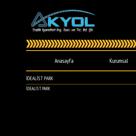
Anasayfa
Kurumsal
İDEALİST PARK
İDEALİST PARK