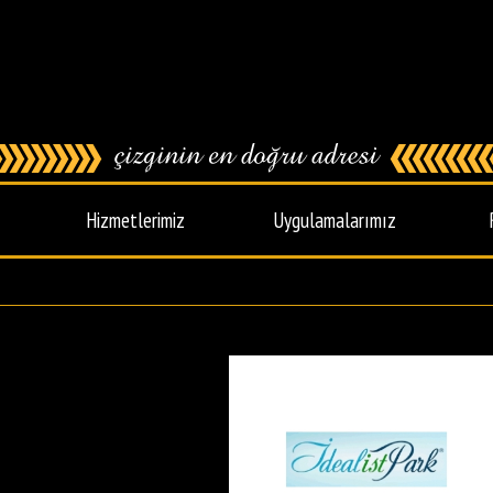
Hizmetlerimiz
Uygulamalarımız