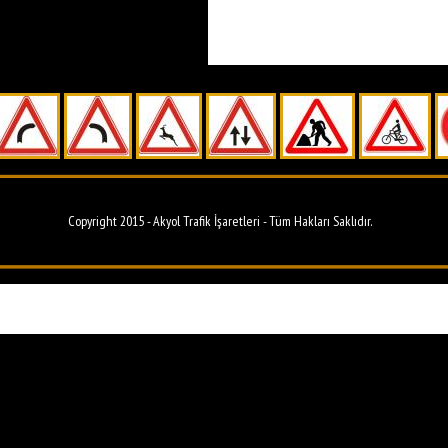
Copyright 2015 - Akyol Trafik İşaretleri - Tüm Hakları Saklıdır.